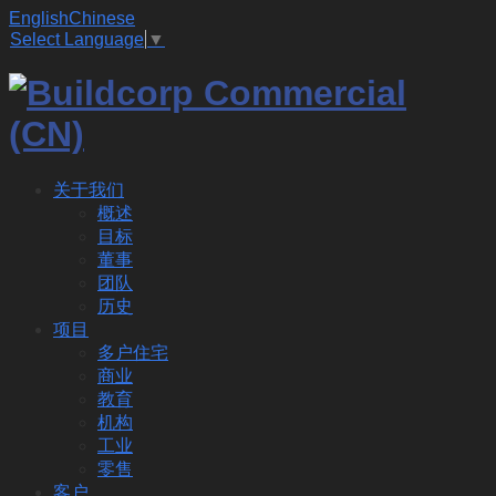
English
Chinese
Select Language
▼
关于我们
概述
目标
董事
团队
历史
项目
多户住宅
商业
教育
机构
工业
零售
客户